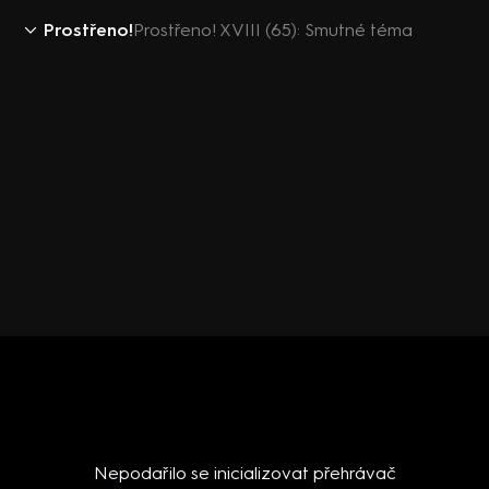
Prostřeno!
Prostřeno! XVIII (65): Smutné téma
Nepodařilo se inicializovat přehrávač