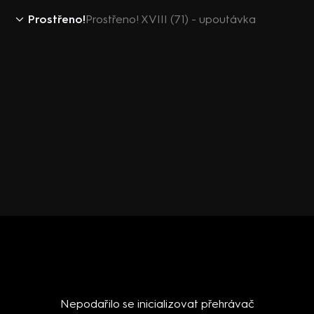
Prostřeno!
Prostřeno! XVIII (71) - upoutávka
Nepodařilo se inicializovat přehrávač