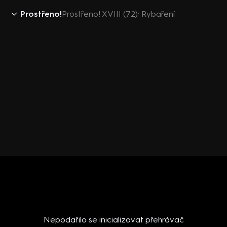
Prostřeno!
Prostřeno! XVIII (72): Rybaření
Nepodařilo se inicializovat přehrávač