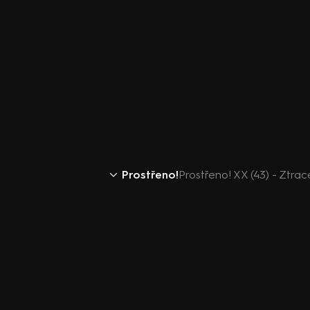
Prostřeno!
Prostřeno! XX (43) - Ztra