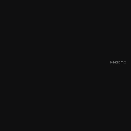
Reklama