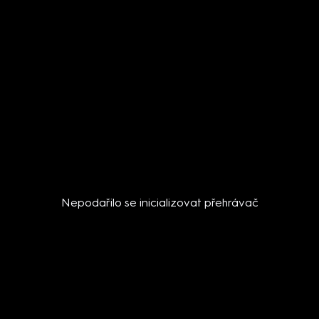
Nepodařilo se inicializovat přehrávač