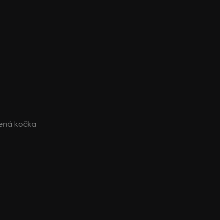
cená kočka