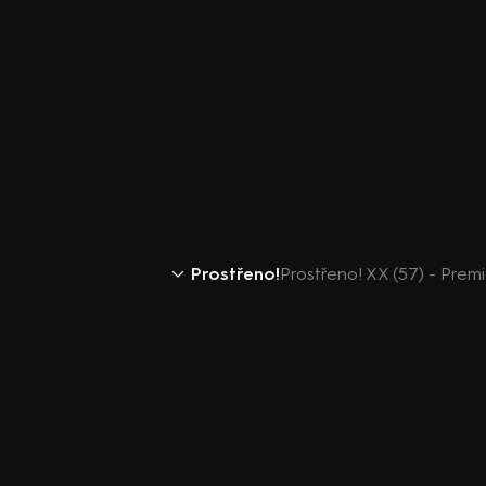
Prostřeno!
Prostřeno! XX (57) - Prem