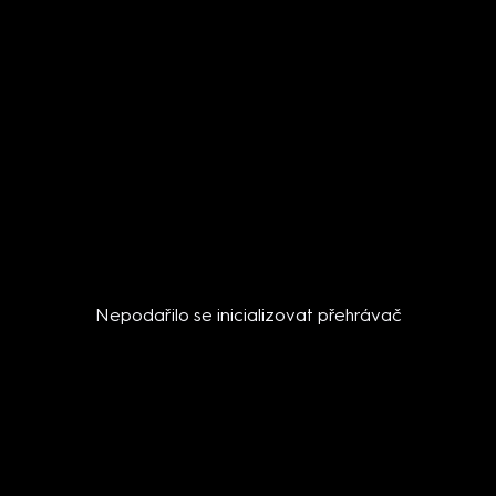
Nepodařilo se inicializovat přehrávač