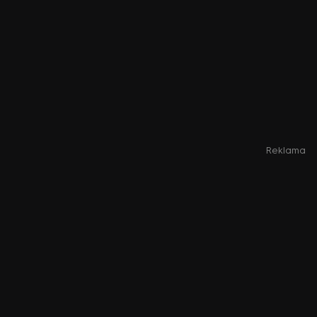
Reklama