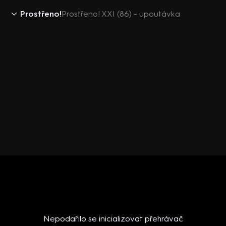
Prostřeno!
Prostřeno! XXI (86) - upoutávka
Nepodařilo se inicializovat přehrávač