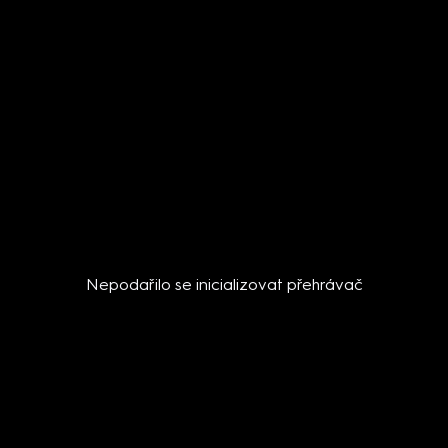
Nepodařilo se inicializovat přehrávač