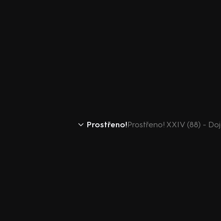
Prostřeno!
Prostřeno! XXIV (88) - Doj