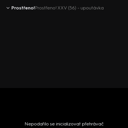
Prostřeno!
Prostřeno! XXV (56) - upoutávka
Nepodařilo se inicializovat přehrávač