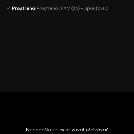
Prostřeno!
Prostřeno! XXV (86) - upoutávka
Nepodařilo se inicializovat přehrávač