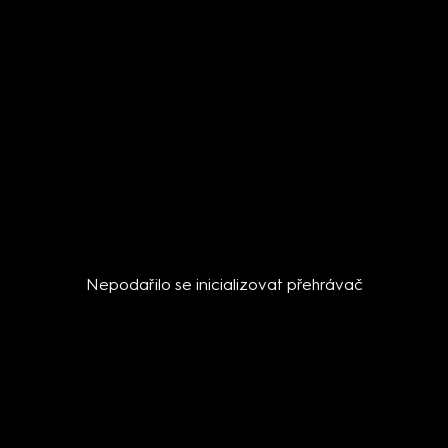
Nepodařilo se inicializovat přehrávač