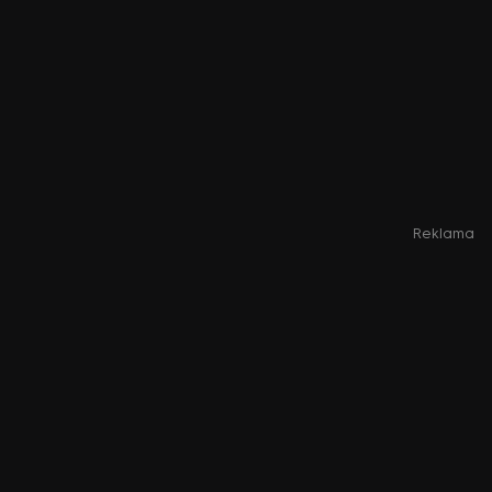
Reklama