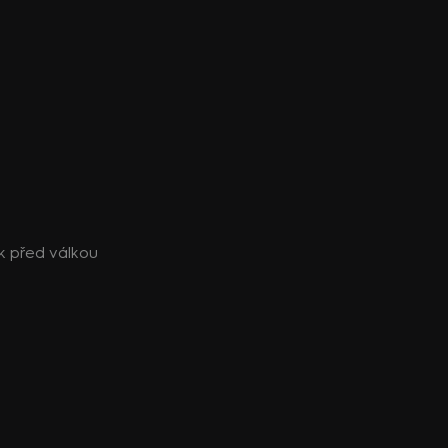
k před válkou