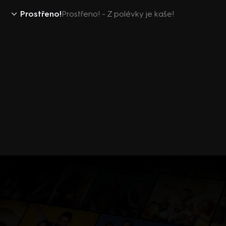
Prostřeno!
Prostřeno! - Z polévky je kaše!