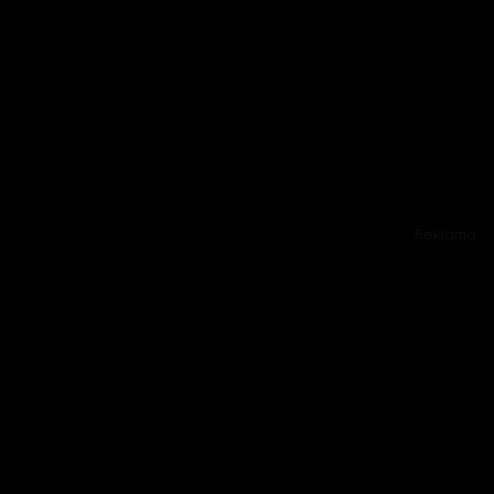
Reklama