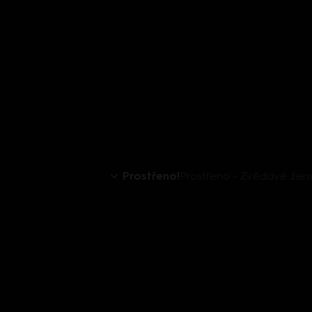
Prostřeno!
Prostřeno - Zvědavé žen