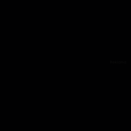
Reklama