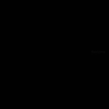
Reklama