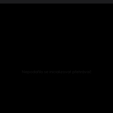
Nepodařilo se inicializovat přehrávač