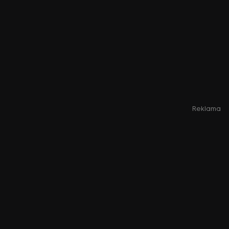
Reklama