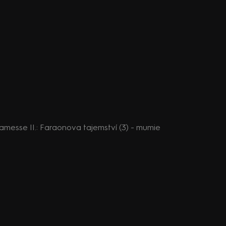
amesse II.: Faraonova tajemství (3) - mumie