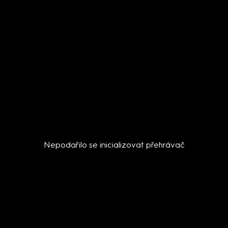
Nepodařilo se inicializovat přehrávač