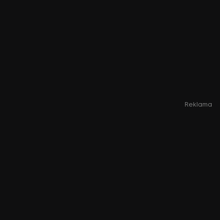
Reklama