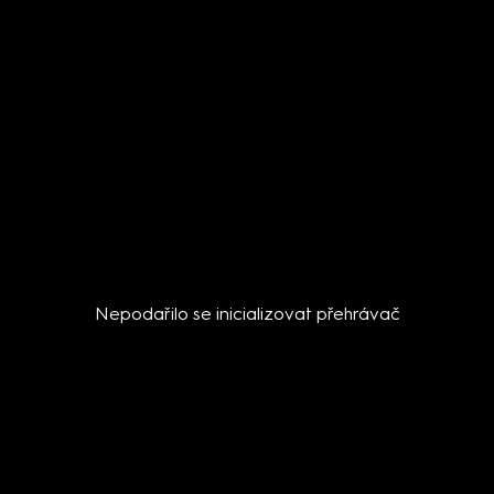
Nepodařilo se inicializovat přehrávač