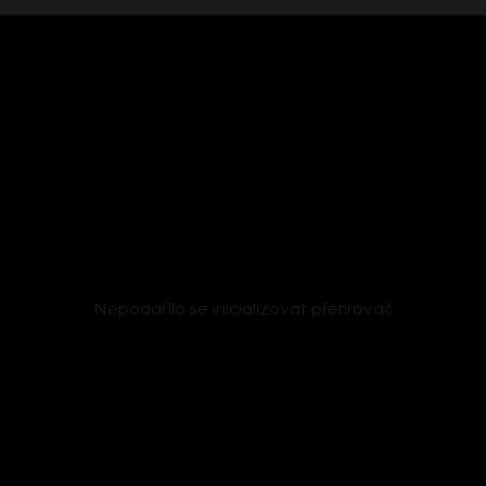
Nepodařilo se inicializovat přehrávač