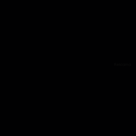
Reklama