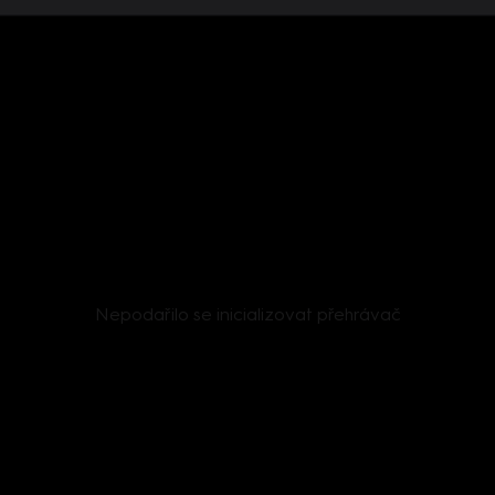
Nepodařilo se inicializovat přehrávač