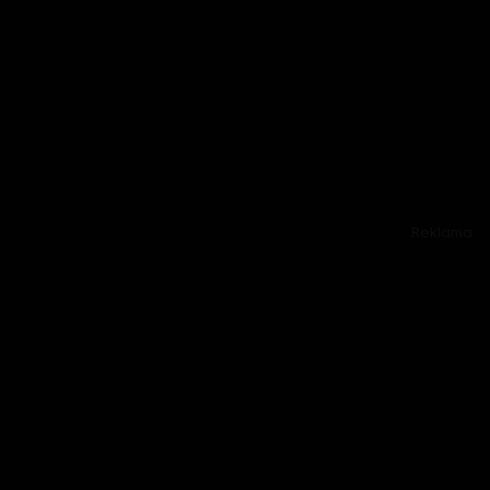
Reklama