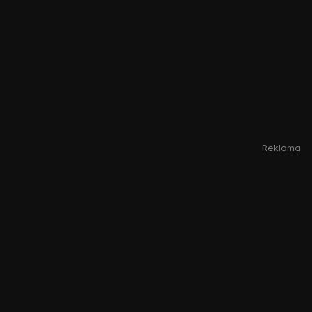
Reklama