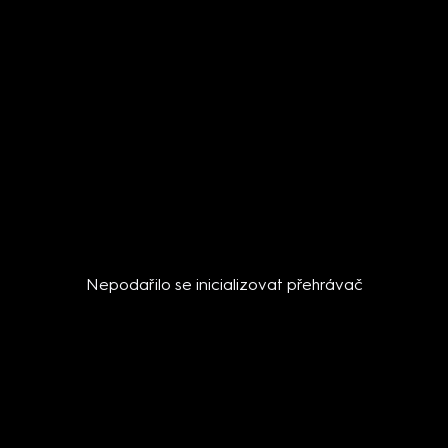
Nepodařilo se inicializovat přehrávač