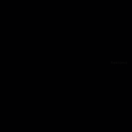
Reklama