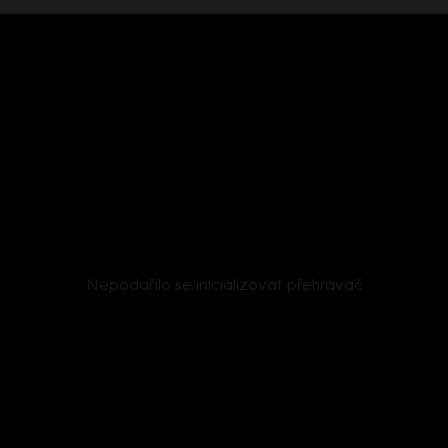
Nepodařilo se inicializovat přehrávač