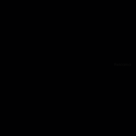
Reklama