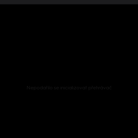
Nepodařilo se inicializovat přehrávač