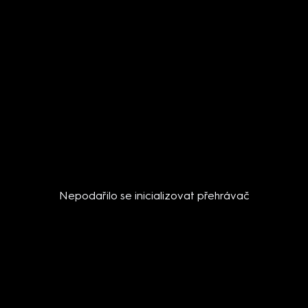
Nepodařilo se inicializovat přehrávač