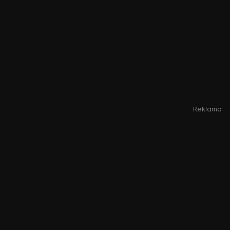
Reklama