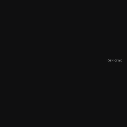
Reklama