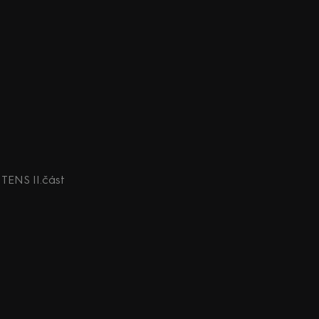
TENS II.část