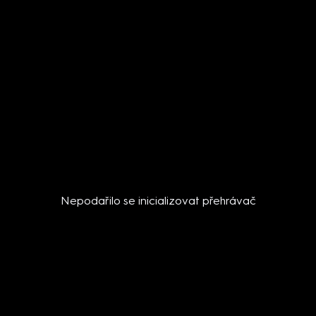
Nepodařilo se inicializovat přehrávač