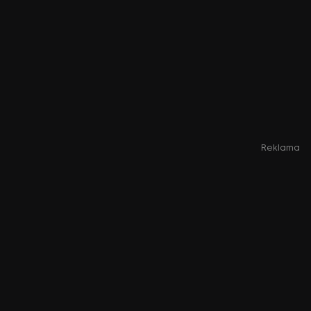
Reklama