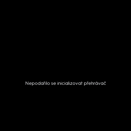
Nepodařilo se inicializovat přehrávač