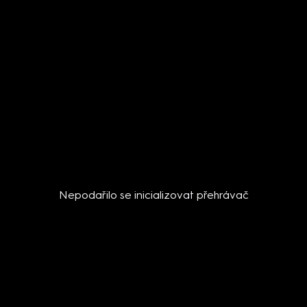
Nepodařilo se inicializovat přehrávač