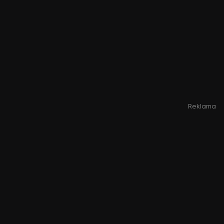
Reklama