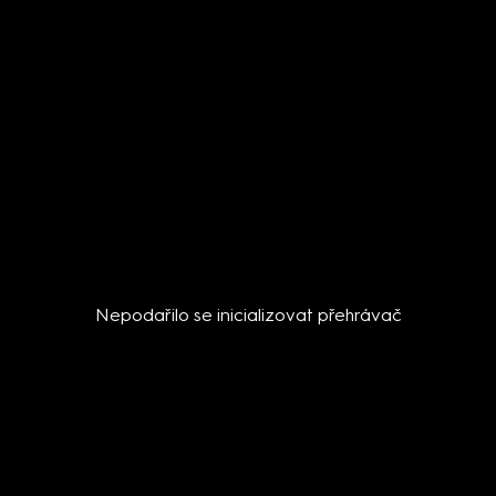
Nepodařilo se inicializovat přehrávač