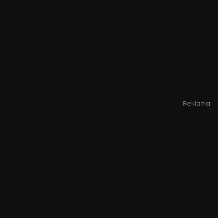
Reklama