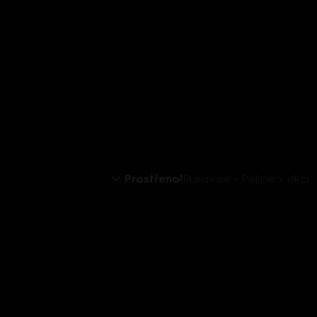
Prostřeno!
Rukavice - Policie v akci