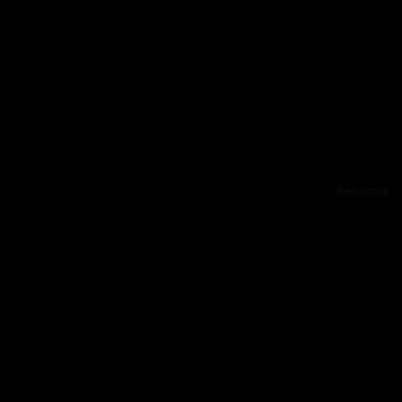
Reklama