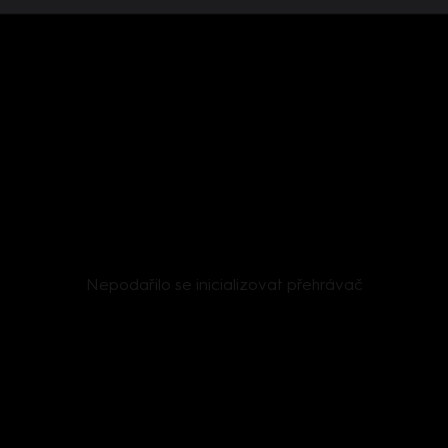
Nepodařilo se inicializovat přehrávač