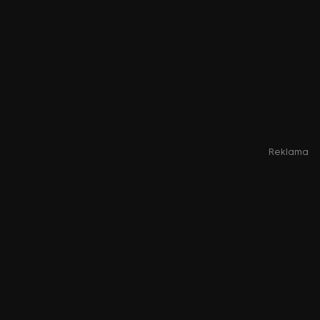
Reklama