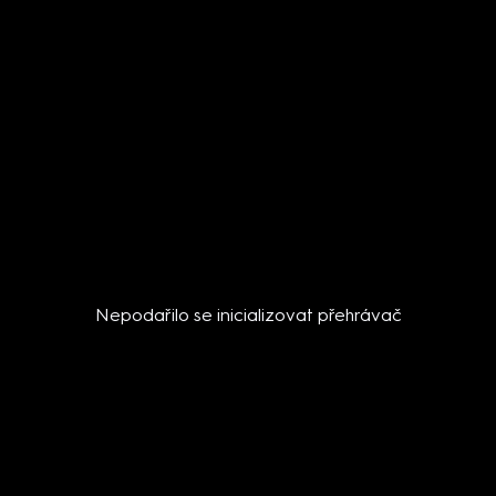
Nepodařilo se inicializovat přehrávač