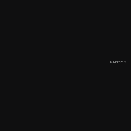
Reklama