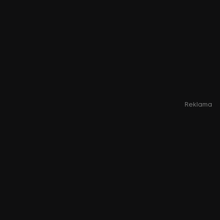
Reklama