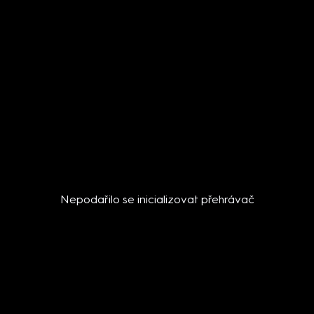
Nepodařilo se inicializovat přehrávač