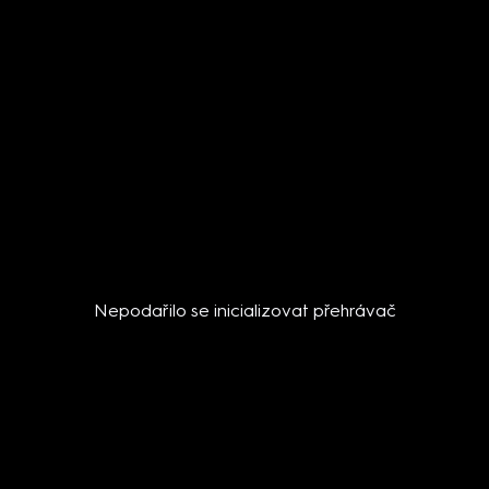
Nepodařilo se inicializovat přehrávač