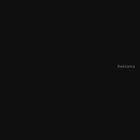
Reklama