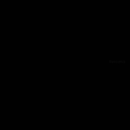
Reklama