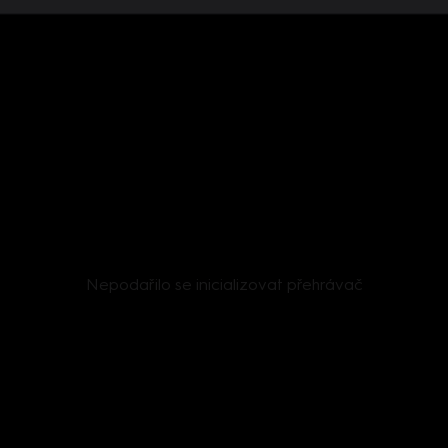
Nepodařilo se inicializovat přehrávač