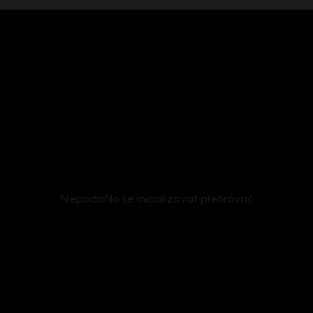
Nepodařilo se inicializovat přehrávač