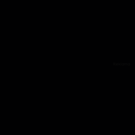
Reklama