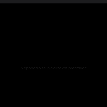
Nepodařilo se inicializovat přehrávač