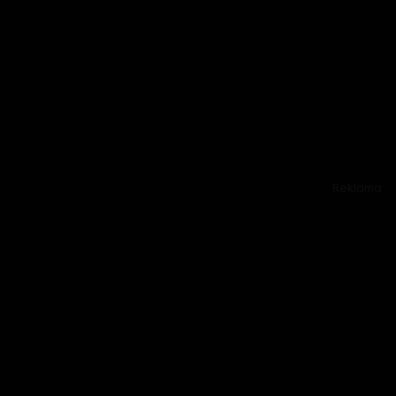
Reklama