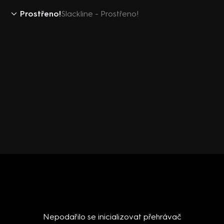
Prostřeno!
Slackline - Prostřeno!
Nepodařilo se inicializovat přehrávač