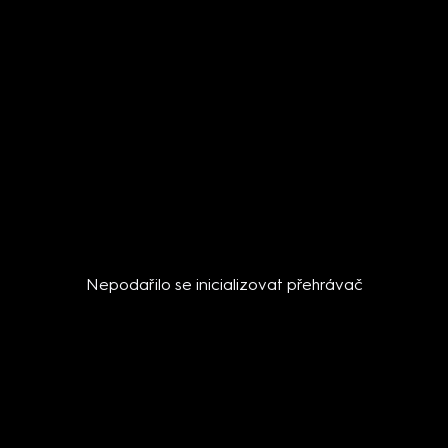
Nepodařilo se inicializovat přehrávač