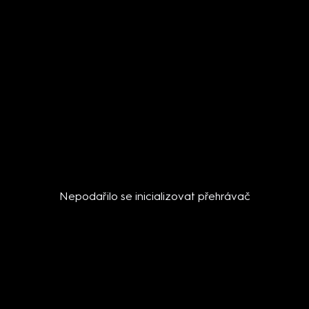
Nepodařilo se inicializovat přehrávač