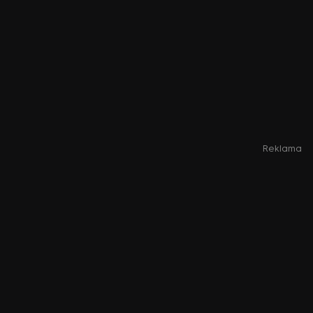
Reklama