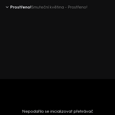
Prostřeno!
Smuteční květina - Prostřeno!
Nepodařilo se inicializovat přehrávač