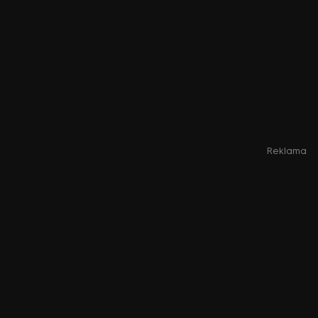
Reklama