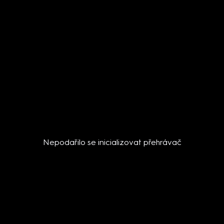
Nepodařilo se inicializovat přehrávač