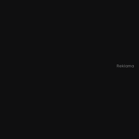
Reklama