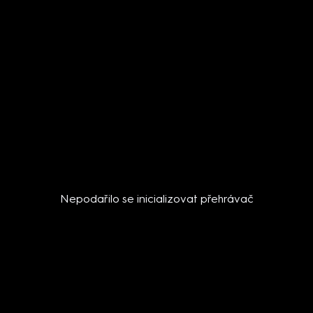
Nepodařilo se inicializovat přehrávač