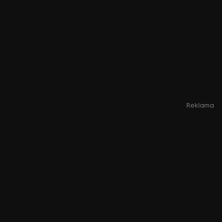
Reklama