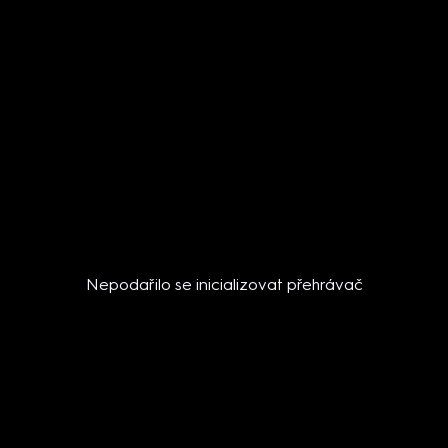
Nepodařilo se inicializovat přehrávač