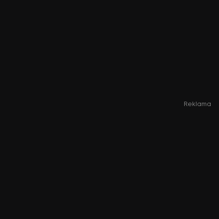
Reklama