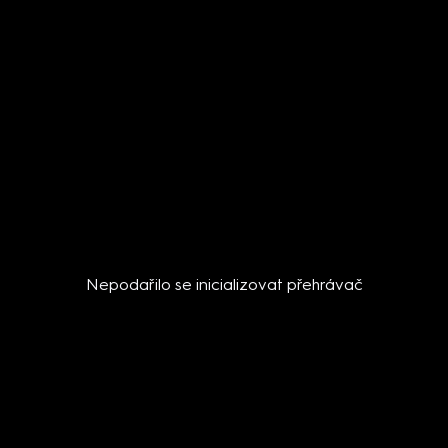
Nepodařilo se inicializovat přehrávač