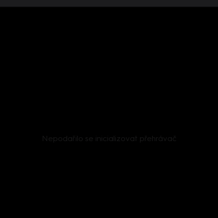
Nepodařilo se inicializovat přehrávač