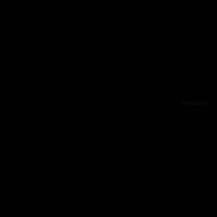
Reklama