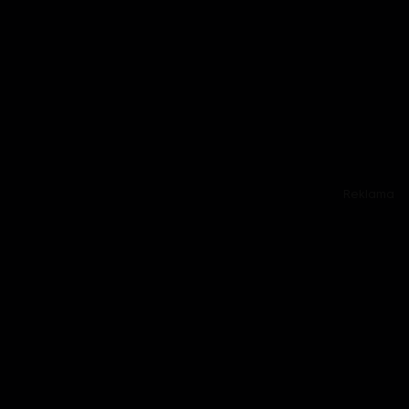
Reklama