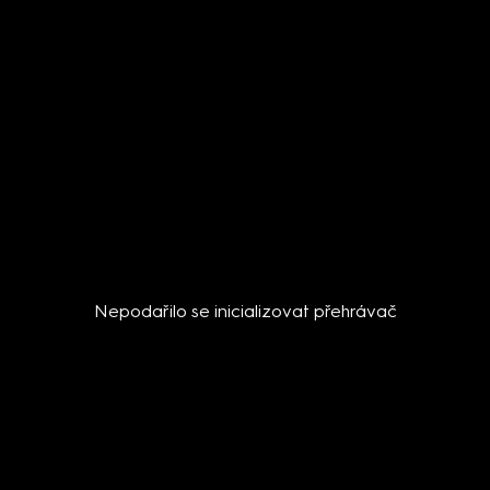
Nepodařilo se inicializovat přehrávač