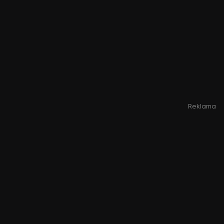
Reklama