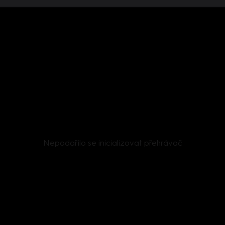
Nepodařilo se inicializovat přehrávač