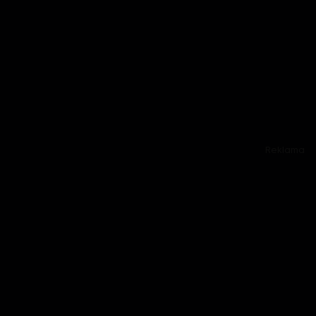
Reklama