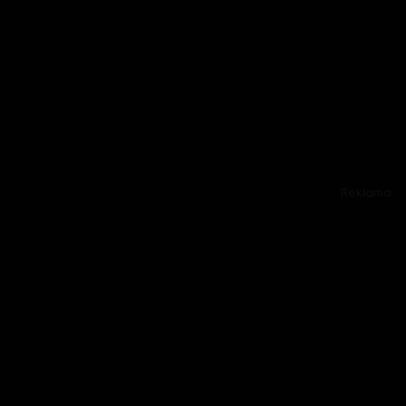
Reklama