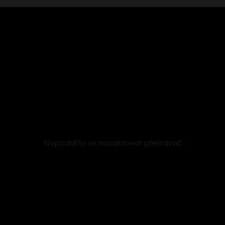
Nepodařilo se inicializovat přehrávač