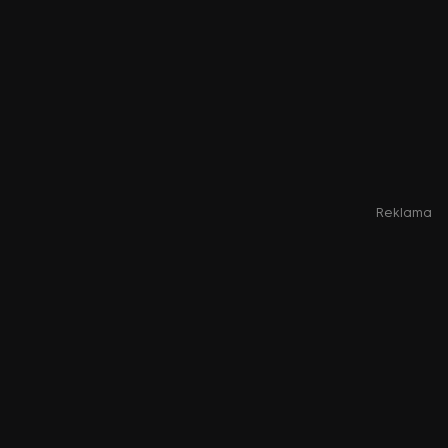
Reklama