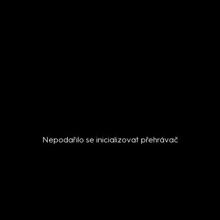
Nepodařilo se inicializovat přehrávač